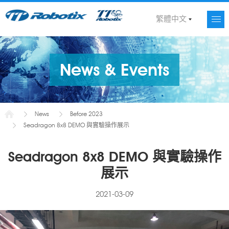
繁體中文
News & Events
News
Before 2023
Seadragon 8x8 DEMO 與實驗操作展示
Seadragon 8x8 DEMO 與實驗操作
展示
2021-03-09