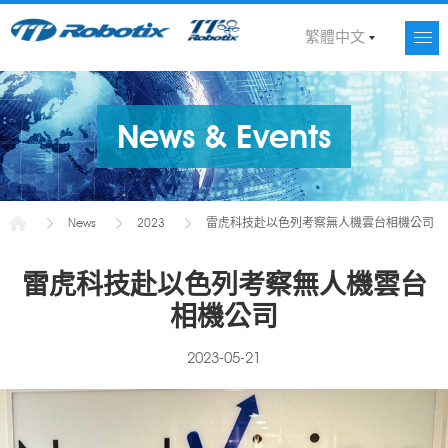
繁體中文
News & Events
News
2023
雷虎科技赴以色列考察無人機雲台相機公司
雷虎科技赴以色列考察無人機雲台
相機公司
2023-05-21